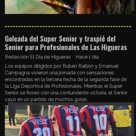
Goleada del Super Senior y traspié del
Senior para Profesionales de Las Higueras
Redacción El Día de Higueras
Hace 1 día
Los equipos dirigidos por Rubén Raillón y Emanuel
Campagna vivieron una jornada con sensaciones
encontradas en la tercera fecha de la segunda fase de
la Liga Deportiva de Profesionales. Mientras el Super
Senior se floreó con una contundente victoria, el Senior
cayó en un partido de muchos goles.