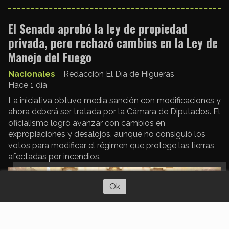
El Senado aprobó la ley de propiedad
privada, pero rechazó cambios en la Ley de
Manejo del Fuego
Nacionales
Redacción El Día de Higueras
Hace 1 día
La iniciativa obtuvo media sanción con modificaciones y
ahora deberá ser tratada por la Cámara de Diputados. El
oficialismo logró avanzar con cambios en
expropiaciones y desalojos, aunque no consiguió los
votos para modificar el régimen que protege las tierras
afectadas por incendios.
Escuchar artículo
Ok