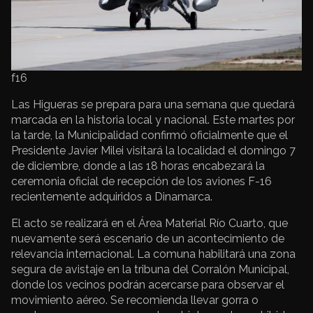
f16
Las Higueras se prepara para una semana que quedará
marcada en la historia local y nacional. Este martes por
la tarde, la Municipalidad confirmó oficialmente que el
Presidente Javier Milei visitará la localidad el domingo 7
de diciembre, donde a las 18 horas encabezará la
ceremonia oficial de recepción de los aviones F-16
recientemente adquiridos a Dinamarca.
El acto se realizará en el Área Material Río Cuarto, que
nuevamente será escenario de un acontecimiento de
relevancia internacional. La comuna habilitará una zona
segura de avistaje en la tribuna del Corralón Municipal,
donde los vecinos podrán acercarse para observar el
movimiento aéreo. Se recomienda llevar gorra o