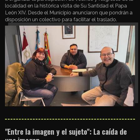
localidad en la histórica visita de Su Santidad el Papa
León XIV. Desde el Municipio anunciaron que pondrán a
disposición un colectivo para facilitar el traslado.
"Entre la imagen y el sujeto": La caída de