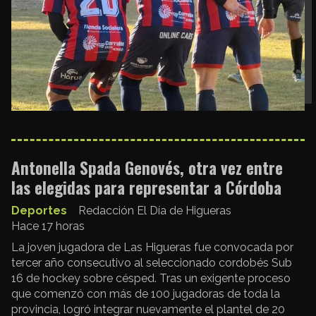
Antonella Spada Genovés, otra vez entre
las elegidas para representar a Córdoba
Deportes
Redacción El Día de Higueras
Hace 17 horas
La joven jugadora de Las Higueras fue convocada por
tercer año consecutivo al seleccionado cordobés Sub
16 de hockey sobre césped. Tras un exigente proceso
que comenzó con más de 100 jugadoras de toda la
provincia, logró integrar nuevamente el plantel de 20