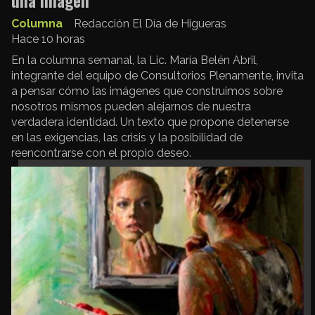
una imagen
Columna
Redacción El Día de Higueras
Hace 10 horas
En la columna semanal, la Lic. María Belén Abril,
integrante del equipo de Consultorios Plenamente, invita
a pensar cómo las imágenes que construimos sobre
nosotros mismos pueden alejarnos de nuestra
verdadera identidad. Un texto que propone detenerse
en las exigencias, las crisis y la posibilidad de
reencontrarse con el propio deseo.