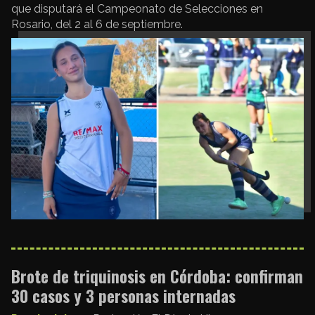
que disputará el Campeonato de Selecciones en
Rosario, del 2 al 6 de septiembre.
Brote de triquinosis en Córdoba: confirman
30 casos y 3 personas internadas