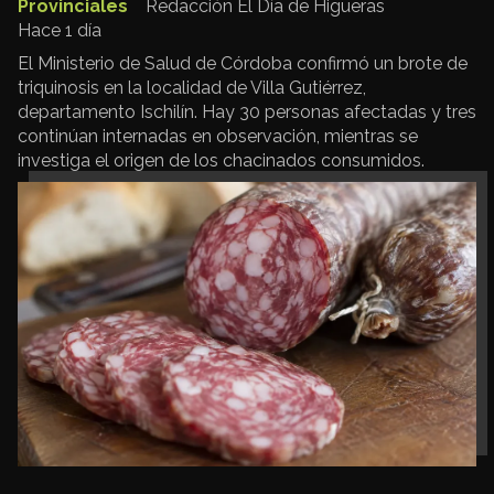
Provinciales
Redacción El Día de Higueras
Hace 1 día
El Ministerio de Salud de Córdoba confirmó un brote de
triquinosis en la localidad de Villa Gutiérrez,
departamento Ischilín. Hay 30 personas afectadas y tres
continúan internadas en observación, mientras se
investiga el origen de los chacinados consumidos.