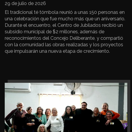
29 de julio de 2026
El tradicional té tómbola reunió a unas 150 personas en
una celebración que fue mucho más que un aniversario.
Durante el encuentro, el Centro de Jubilados recibió un
subsidio municipal de $2 millones, además de
reconocimientos del Concejo Deliberante, y compartió
con la comunidad las obras realizadas y los proyectos
que impulsarán una nueva etapa de crecimiento.