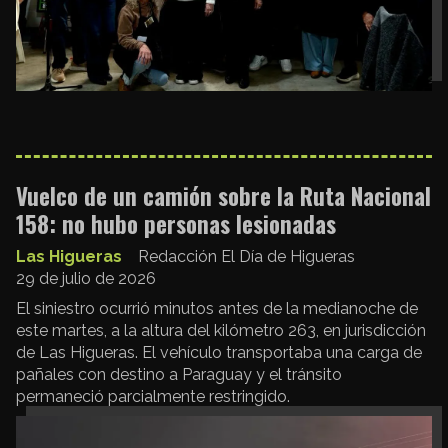
Vuelco de un camión sobre la Ruta Nacional
158: no hubo personas lesionadas
Las Higueras
Redacción El Día de Higueras
29 de julio de 2026
El siniestro ocurrió minutos antes de la medianoche de
este martes, a la altura del kilómetro 263, en jurisdicción
de Las Higueras. El vehículo transportaba una carga de
pañales con destino a Paraguay y el tránsito
permaneció parcialmente restringido.