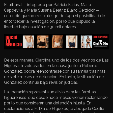
El tribunal —integrado por Patricia Farías, Mario
Capdevila y María Susana Beatriz Blanc Gerzicich—
entendió que no existe riesgo de fuga ni posibilidad de
entorpecer la investigación, por lo que dispuso la
libertad bajo caución de 30 mil dólares.
De esta manera, Giardina, uno de los dos vecinos de Las
Higueras involucrados en la causa junto a Roberto
González, podrá reencontrarse con su familia tras más
de siete meses de detención. En tanto, la situación de
González continúa bajo revisión judicial.
La liberación representa un alivio para las familias
higuerenses, que desde hace meses vienen reclamando
por lo que consideran una detención injusta. En
declaraciones a El Día de Higueras, la abogada Cecilia