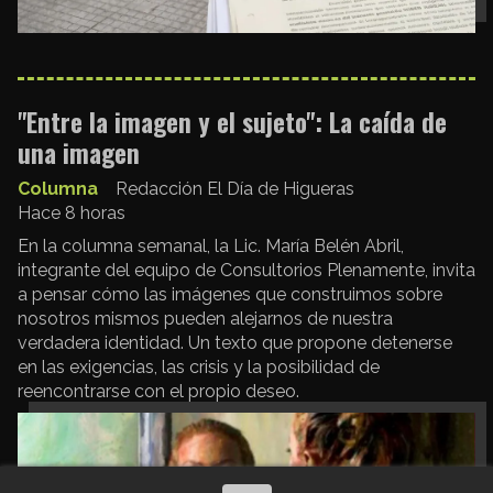
"Entre la imagen y el sujeto": La caída de
una imagen
Columna
Redacción El Día de Higueras
Hace 8 horas
En la columna semanal, la Lic. María Belén Abril,
integrante del equipo de Consultorios Plenamente, invita
a pensar cómo las imágenes que construimos sobre
nosotros mismos pueden alejarnos de nuestra
verdadera identidad. Un texto que propone detenerse
en las exigencias, las crisis y la posibilidad de
reencontrarse con el propio deseo.