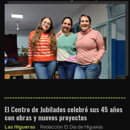
El Centro de Jubilados celebró sus 45 años
con obras y nuevos proyectos
Las Higueras
Redacción El Día de Higueras