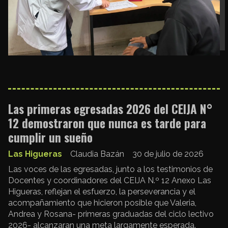
Las primeras egresadas 2026 del CEIJA N°
12 demostraron que nunca es tarde para
cumplir un sueño
Las Higueras
Claudia Bazán
30 de julio de 2026
Las voces de las egresadas, junto a los testimonios de
Docentes y coordinadores del CEIJA N.º 12 Anexo Las
Higueras, reflejan el esfuerzo, la perseverancia y el
acompañamiento que hicieron posible que Valeria,
Andrea y Rosana- primeras graduadas del ciclo lectivo
2026- alcanzaran una meta largamente esperada.