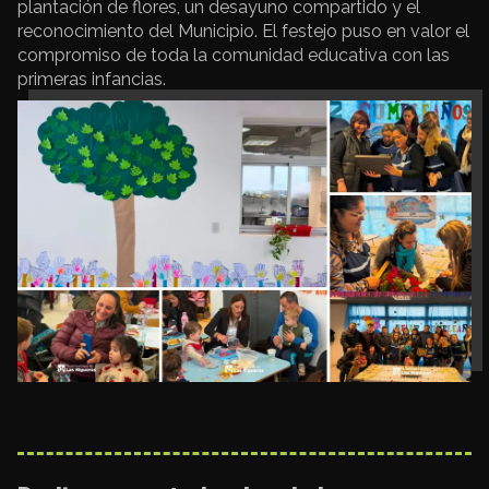
plantación de flores, un desayuno compartido y el
reconocimiento del Municipio. El festejo puso en valor el
compromiso de toda la comunidad educativa con las
primeras infancias.