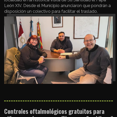
León XIV. Desde el Municipio anunciaron que pondrán a
disposición un colectivo para facilitar el traslado.
Controles oftalmológicos gratuitos para