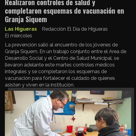
Realizaron controles de salud y
completaron esquemas de vacunación en
Granja Siquem
Las Higueras
Redacción El Día de Higueras
El miércoles
La prevención salió al encuentro de los jóvenes de
Granja Siquem. En un trabajo conjunto entre el Area de
Desarrollo Social y el Centro de Salud Municipal, se
llevaron adelante este martes controles médicos
integrales y se completaron los esquemas de
vacunación para fortalecer el cuidado de quienes
asisten y viven en la institución.