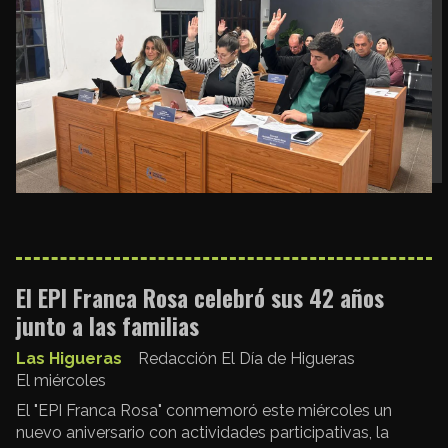
El EPI Franca Rosa celebró sus 42 años
junto a las familias
Las Higueras
Redacción El Día de Higueras
El miércoles
El "EPI Franca Rosa" conmemoró este miércoles un
nuevo aniversario con actividades participativas, la