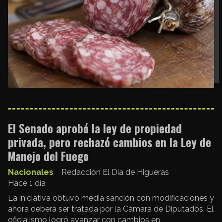
El Senado aprobó la ley de propiedad
privada, pero rechazó cambios en la Ley de
Manejo del Fuego
Nacionales
Redacción El Día de Higueras
Hace 1 día
La iniciativa obtuvo media sanción con modificaciones y
ahora deberá ser tratada por la Cámara de Diputados. El
oficialismo logró avanzar con cambios en