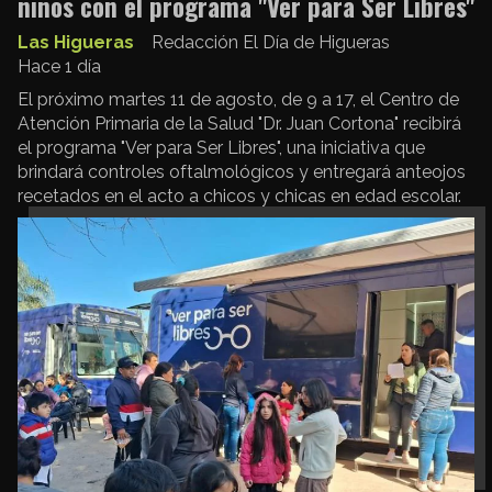
niños con el programa "Ver para Ser Libres"
Las Higueras
Redacción El Día de Higueras
Hace 1 día
El próximo martes 11 de agosto, de 9 a 17, el Centro de
Atención Primaria de la Salud "Dr. Juan Cortona" recibirá
el programa "Ver para Ser Libres", una iniciativa que
brindará controles oftalmológicos y entregará anteojos
recetados en el acto a chicos y chicas en edad escolar.