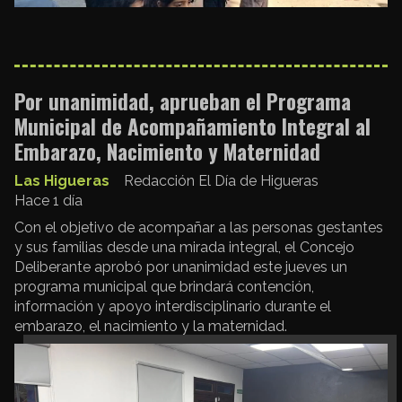
Por unanimidad, aprueban el Programa
Municipal de Acompañamiento Integral al
Embarazo, Nacimiento y Maternidad
Las Higueras
Redacción El Día de Higueras
Hace 1 día
Con el objetivo de acompañar a las personas gestantes
y sus familias desde una mirada integral, el Concejo
Deliberante aprobó por unanimidad este jueves un
programa municipal que brindará contención,
información y apoyo interdisciplinario durante el
embarazo, el nacimiento y la maternidad.