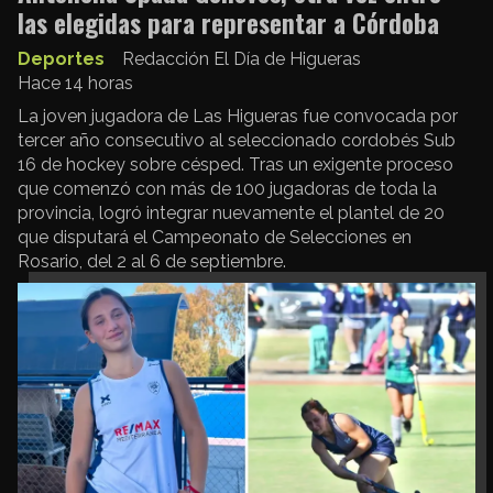
las elegidas para representar a Córdoba
Deportes
Redacción El Día de Higueras
Hace 14 horas
La joven jugadora de Las Higueras fue convocada por
tercer año consecutivo al seleccionado cordobés Sub
16 de hockey sobre césped. Tras un exigente proceso
que comenzó con más de 100 jugadoras de toda la
provincia, logró integrar nuevamente el plantel de 20
que disputará el Campeonato de Selecciones en
Rosario, del 2 al 6 de septiembre.