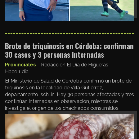
Brote de triquinosis en Córdoba: confirman
30 casos y 3 personas internadas
Provinciales
Redacción El Día de Higueras
Hace 1 día
El Ministerio de Salud de Córdoba confirmó un brote de
triquinosis en la localidad de Villa Gutiérrez,
departamento Ischilín. Hay 30 personas afectadas y tres
continúan internadas en observación, mientras se
investiga el origen de los chacinados consumidos.