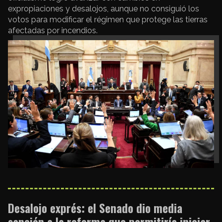
expropiaciones y desalojos, aunque no consiguió los
votos para modificar el régimen que protege las tierras
afectadas por incendios.
Desalojo exprés: el Senado dio media