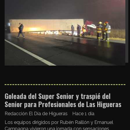
Goleada del Super Senior y traspié del
Senior para Profesionales de Las Higueras
Redacción El Día de Higueras
Hace 1 día
Los equipos dirigidos por Rubén Raillón y Emanuel
Campagna vivieron una jornada con sensaciones