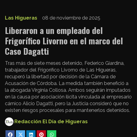
Las Higueras
08 de noviembre de 2025
Liberaron a un empleado del
Frigorífico Livorno en el marco del
Caso Dagatti
Tras más de siete meses detenido, Federico Giardina,
trabajador del Frigorífico Livorno de Las Higueras,
recuperó la libertad por decisión de la Cámara de
Acusación de Córdoba. La medida también benefició a
la abogada Virginia Collosa. Ambos seguirán imputados
en la causa por asociación ilícita vinculada al empresario
cárnico Alicio Dagatti, pero la Justicia consideró que no
existen riesgos procesales para mantenerlos detenidos.
Redacción El Día de Higueras