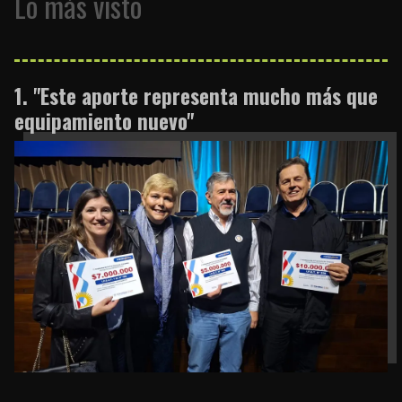
Lo más visto
"Este aporte representa mucho más que
equipamiento nuevo"