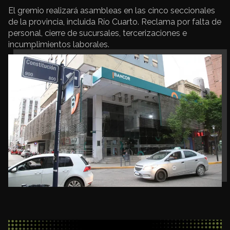
El gremio realizará asambleas en las cinco seccionales
de la provincia, incluida Río Cuarto. Reclama por falta de
personal, cierre de sucursales, tercerizaciones e
incumplimientos laborales.