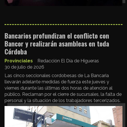
Bancarios profundizan el conflicto con
Bancor y realizarán asambleas en toda
Córdoba
Provinciales
Redacción El Día de Higueras
30 de julio de 2026
Las cinco seccionales cordobesas de La Bancaria
llevarán adelante medidas de fuerza este jueves y
viernes durante las últimas dos horas de atención al
público. Reclaman por el cierre de sucursales, la falta de
personal y la situación de los trabajadores tercerizados.