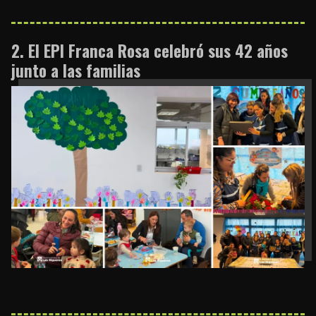
El EPI Franca Rosa celebró sus 42 años
junto a las familias