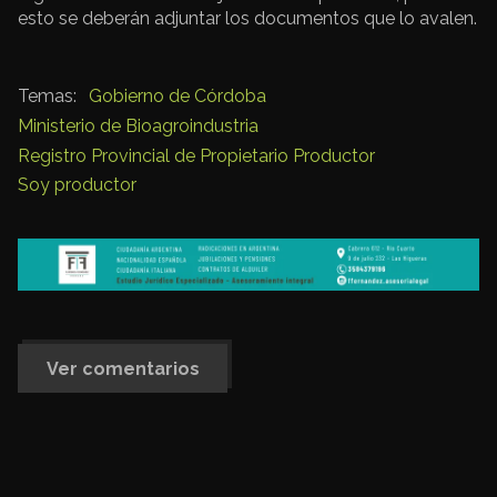
esto se deberán adjuntar los documentos que lo avalen.
Gobierno de Córdoba
Ministerio de Bioagroindustria
Registro Provincial de Propietario Productor
Soy productor
Ver comentarios