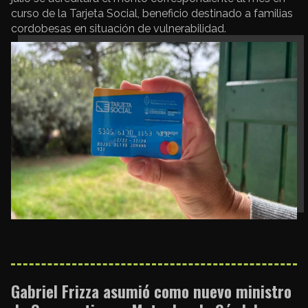
curso de la Tarjeta Social, beneficio destinado a familias
cordobesas en situación de vulnerabilidad.
Gabriel Frizza asumió como nuevo ministro