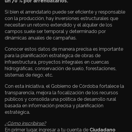
un 70 % por arrendatarios.
Si bien el arrendatario puede ser eficiente y responsable
con la producción, hay inversiones estructurales que
necesitan un retorno extendido y el alquiler de los
campos suele ser temporal y determinado por
dinámicas anuales de campañas.
Conocer estos datos de manera precisa es importante
para la planificación estratégica de obras de
infraestructura, proyectos integrales en cuencas
hidrográficas, conservación de suelo, forestaciones,
sistemas de riego, etc.
Con esta iniciativa, el Gobierno de Córdoba fortalece la
transparencia, mejora la focalización de los recursos
públicos y consolida una política de desarrollo rural
basada en información precisa y planificación
estratégica.
¿Cómo inscribirse?
En primer lugar, ingresar a tu cuenta de
Ciudadano