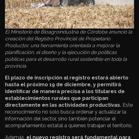
El Ministerio de Bioagroindustria de Córdoba anunció la
creación del Registro Provincial de Propietario
Productor, una herramienta orientada a mejorar la
planificación, el diseño y la ejecución de políticas
públicas para el desarrollo rural sostenible en toda la
provincia.
El plazo de inscripción al registro estará abierto
hasta el próximo 19 de diciembre, y permitirá
identificar de manera precisa a los titulares de
establecimientos rurales que participan
directamente en las actividades productivas.
Este
reconocimiento no solo busca ordenar y actualizar la
información del sector, sino también potenciar el
acompañamiento estatal a quienes trabajan el territorio.
Además,
el nuevo registro será fundamental para