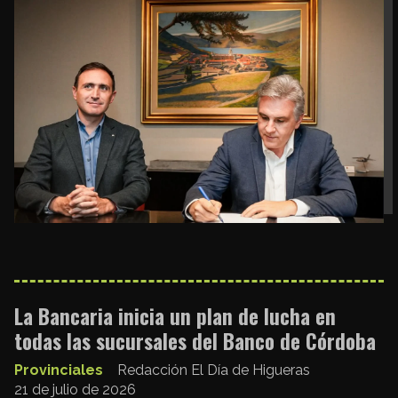
La Bancaria inicia un plan de lucha en
todas las sucursales del Banco de Córdoba
Provinciales
Redacción El Día de Higueras
21 de julio de 2026