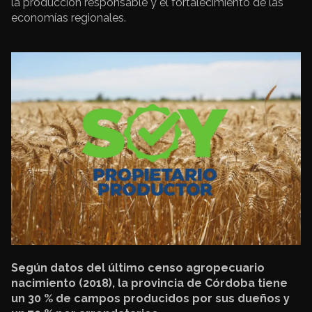
la producción responsable y el fortalecimiento de las
economías regionales.
Según datos del último censo agropecuario
nacimiento (2018), la provincia de Córdoba tiene
un 30 % de campos producidos por sus dueños y