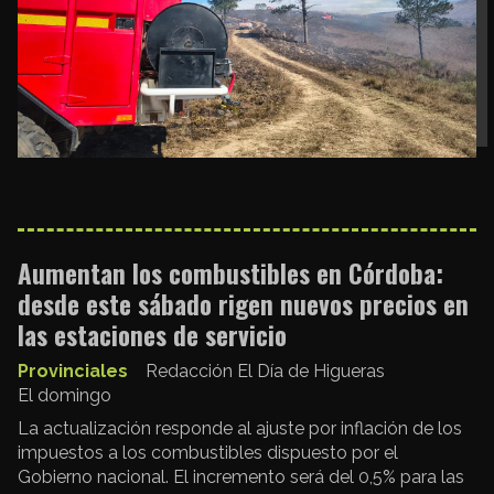
Aumentan los combustibles en Córdoba:
desde este sábado rigen nuevos precios en
las estaciones de servicio
Provinciales
Redacción El Día de Higueras
El domingo
La actualización responde al ajuste por inflación de los
impuestos a los combustibles dispuesto por el
Gobierno nacional. El incremento será del 0,5% para las