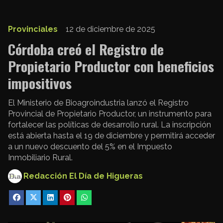
Provinciales
12 de diciembre de 2025
Córdoba creó el Registro de
Propietario Productor con beneficios
impositivos
El Ministerio de Bioagroindustria lanzó el Registro
Provincial de Propietario Productor, un instrumento para
fortalecer las políticas de desarrollo rural. La inscripción
está abierta hasta el 19 de diciembre y permitirá acceder
a un nuevo descuento del 5% en el Impuesto
Inmobiliario Rural.
Redacción El Día de Higueras