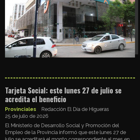
Tarjeta Social: este lunes 27 de julio se
acredita el beneficio
Provinciales
Redacción El Día de Higueras
25 de julio de 2026
El Ministerio de Desarrollo Social y Promoción del
Empleo de la Provincia informó que este lunes 27 de
julio se acreditará el monto correspondiente al mes en