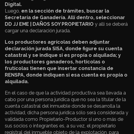
Digital.
Luego,
en la sección de trámites, buscar la
Secretaría de Ganadería. Allí dentro, seleccionar
DD JJ EME | DAÑOS SOY PROPIETARIO
y allí se deberá
cargar una declaración jurada.
Los productores agrícolas deben adjuntar
declaración jurada SISA, donde figure su cuenta
catastral y se indique si es propia o alquilada; y
los productores ganaderos, hortícolas o
frutícolas tienen que insertar constancia de
RENSPA, donde indiquen si esa cuenta es propia o
alquilada.
En el caso de que la actividad productiva sea llevada a
cabo por una persona jurídica que no sea la titular de la
cuenta catastral del inmueble donde se desarrolla la
actividad, dicha persona jurídica sólo será considerada y
validada como Propietario-Productor si uno o más de
sus socios o integrantes es, a su vez, el propietario
registral del inmueble objeto de la explotación, para