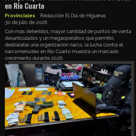
en Río Cuarto
Provinciales
Redacción El Día de Higueras
30 de julio de 2026
Con más detenidos, mayor cantidad de puntos de venta
desarticulados y un megaoperativo que permitió
desbaratar una organización narco, la lucha contra el
narcomenudeo en Río Cuarto muestra un marcado
crecimiento durante 2026.