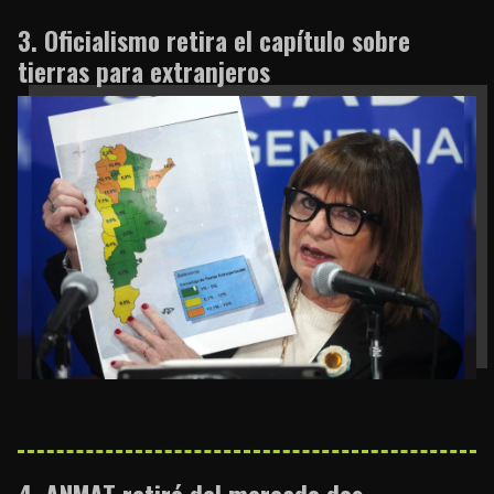
Oficialismo retira el capítulo sobre
tierras para extranjeros