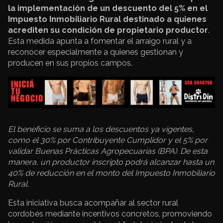
la implementación de un descuento del 5% en el
Impuesto Inmobiliario Rural destinado a quienes
acrediten su condición de propietario productor
.
Esta medida apunta a fomentar el arraigo rural y a
reconocer especialmente a quienes gestionan y
producen en sus propios campos.
El beneficio se suma a los descuentos ya vigentes,
como el 30% por Contribuyente Cumplidor y el 5% por
validar Buenas Prácticas Agropecuarias (BPA). De esta
manera, un productor inscripto podrá alcanzar hasta un
40% de reducción en el monto del Impuesto Inmobiliario
Rural.
Esta iniciativa busca acompañar al sector rural
cordobés mediante incentivos concretos, promoviendo