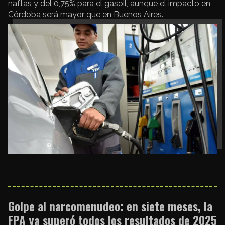
naftas y del 0,75% para el gasoil, aunque el impacto en
Córdoba será mayor que en Buenos Aires.
Golpe al narcomenudeo: en siete meses, la
FPA ya superó todos los resultados de 2025