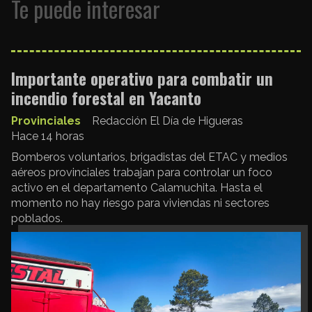
Te puede interesar
Importante operativo para combatir un
incendio forestal en Yacanto
Provinciales
Redacción El Día de Higueras
Hace 14 horas
Bomberos voluntarios, brigadistas del ETAC y medios
aéreos provinciales trabajan para controlar un foco
activo en el departamento Calamuchita. Hasta el
momento no hay riesgo para viviendas ni sectores
poblados.