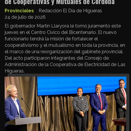
de Cooperativas y Mutuales de Córdoba
Provinciales
Redacción El Día de Higueras
24 de julio de 2026
El gobernador Martín Llaryora le tomó juramento este
jueves en el Centro Cívico del Bicentenario. El nuevo
funcionario tendrá la misión de fortalecer el
cooperativismo y el mutualismo en toda la provincia, en
el marco de una reorganización del gabinete provincial.
Del acto participaron integrantes del Consejo de
Administración de la Cooperativa de Electricidad de Las
Higueras.