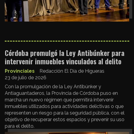
Córdoba promulgó la Ley Antibúnker para
intervenir inmuebles vinculados al delito
Provinciales
Redacción El Día de Higueras
23 de julio de 2026
Con la promulgación de la Ley Antibúnker y
Antiaguantaderos, la Provincia de Córdoba puso en
marcha un nuevo régimen que permitirá intervenir
inmuebles utilizados para actividades delictivas o que
representen un riesgo para la seguridad pública, con el
objetivo de recuperar estos espacios y prevenir su uso
para el delito.