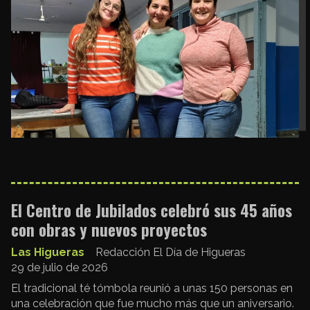
El Centro de Jubilados celebró sus 45 años
con obras y nuevos proyectos
Las Higueras
Redacción El Día de Higueras
29 de julio de 2026
El tradicional té tómbola reunió a unas 150 personas en
una celebración que fue mucho más que un aniversario.