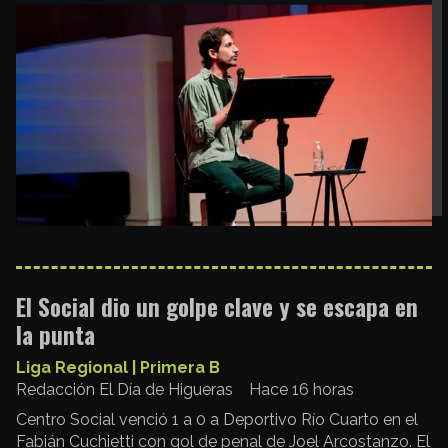
El Social dio un golpe clave y se escapa en
la punta
Liga Regional | Primera B
Redacción El Día de Higueras
Hace 16 horas
Centro Social venció 1 a 0 a Deportivo Río Cuarto en el
Fabián Cuchietti con gol de penal de Joel Arcostanzo. El