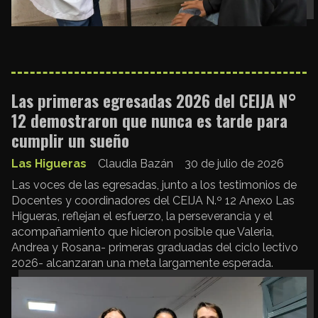
Las primeras egresadas 2026 del CEIJA N°
12 demostraron que nunca es tarde para
cumplir un sueño
Las Higueras
Claudia Bazán
30 de julio de 2026
Las voces de las egresadas, junto a los testimonios de
Docentes y coordinadores del CEIJA N.º 12 Anexo Las
Higueras, reflejan el esfuerzo, la perseverancia y el
acompañamiento que hicieron posible que Valeria,
Andrea y Rosana- primeras graduadas del ciclo lectivo
2026- alcanzaran una meta largamente esperada.