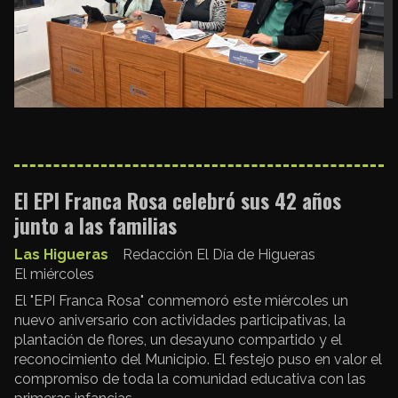
El EPI Franca Rosa celebró sus 42 años
junto a las familias
Las Higueras
Redacción El Día de Higueras
El miércoles
El "EPI Franca Rosa" conmemoró este miércoles un
nuevo aniversario con actividades participativas, la
plantación de flores, un desayuno compartido y el
reconocimiento del Municipio. El festejo puso en valor el
compromiso de toda la comunidad educativa con las