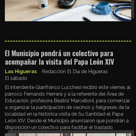
El Municipio pondrá un colectivo para
acompañar la visita del Papa León XIV
Las Higueras
Redacción El Día de Higueras
El sábado
El intendente Gianfranco Lucchesi recibió este viernes al
párroco Fernando Herrera y a la referente del Área de
Educación, profesora Beatriz Marcelloni, para comenzar
a organizar la participación de vecinos y feligreses de la
localidad en la histórica visita de Su Santidad el Papa
León XIV. Desde el Municipio anunciaron que pondrán a
disposición un colectivo para facilitar el traslado.