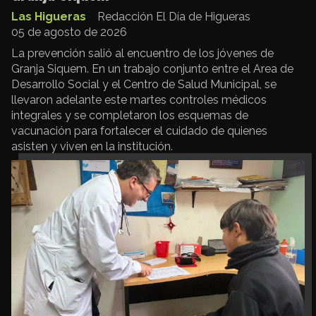
Las Higueras
Redacción El Día de Higueras
05 de agosto de 2026
La prevención salió al encuentro de los jóvenes de
Granja Siquem. En un trabajo conjunto entre el Area de
Desarrollo Social y el Centro de Salud Municipal, se
llevaron adelante este martes controles médicos
integrales y se completaron los esquemas de
vacunación para fortalecer el cuidado de quienes
asisten y viven en la institución.