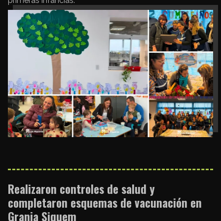
primeras infancias.
Realizaron controles de salud y
completaron esquemas de vacunación en
Granja Siquem