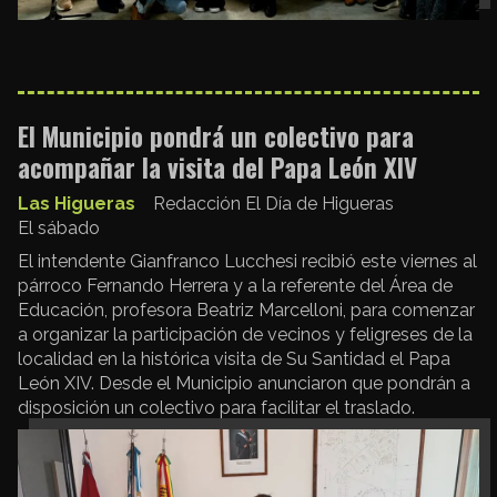
El Municipio pondrá un colectivo para
acompañar la visita del Papa León XIV
Las Higueras
Redacción El Día de Higueras
El sábado
El intendente Gianfranco Lucchesi recibió este viernes al
párroco Fernando Herrera y a la referente del Área de
Educación, profesora Beatriz Marcelloni, para comenzar
a organizar la participación de vecinos y feligreses de la
localidad en la histórica visita de Su Santidad el Papa
León XIV. Desde el Municipio anunciaron que pondrán a
disposición un colectivo para facilitar el traslado.