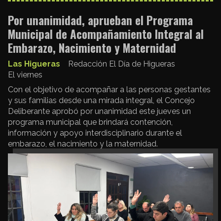
Por unanimidad, aprueban el Programa
Municipal de Acompañamiento Integral al
Embarazo, Nacimiento y Maternidad
Las Higueras
Redacción El Día de Higueras
El viernes
Con el objetivo de acompañar a las personas gestantes
y sus familias desde una mirada integral, el Concejo
Deliberante aprobó por unanimidad este jueves un
programa municipal que brindará contención,
información y apoyo interdisciplinario durante el
embarazo, el nacimiento y la maternidad.