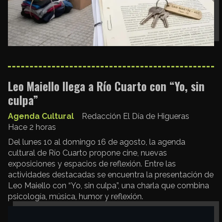
Leo Maiello llega a Río Cuarto con “Yo, sin
culpa”
Agenda Cultural
Redacción El Día de Higueras
Hace 2 horas
Del lunes 10 al domingo 16 de agosto, la agenda
cultural de Río Cuarto propone cine, nuevas
exposiciones y espacios de reflexión. Entre las
actividades destacadas se encuentra la presentación de
Leo Maiello con “Yo, sin culpa”, una charla que combina
psicología, música, humor y reflexión.