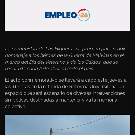
La comunidad de
Las Higueras
se prepara para rendir
homenaje a los héroes de la
Guerra de Malvinas
en el
marco del Día del Veterano y de los Caídos, que se
recuerda cada 2 de abril en todo el país.
El acto conmemorativo se llevará a cabo este jueves a
las 11 horas en la rotonda de Reforma Universitaria, un
espacio que será escenario de diversas intervenciones
simbólicas destinadas a mantener viva la memoria
colectiva.