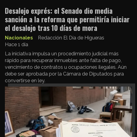
Desalojo exprés: el Senado dio media
sanción a la reforma que permitiría iniciar
el desalojo tras 10 días de mora
Nacionales
Redacción El Día de Higueras
Hace 1 día
La iniciativa impulsa un procedimiento judicial más
rápido para recuperar inmuebles ante falta de pago,
vencimiento de contratos u ocupaciones ilegales. Aún
debe ser aprobada por la Cámara de Diputados para
convertirse en ley.