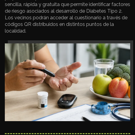
sencilla, rápida y gratuita que permite identificar factores
de riesgo asociados al desarrollo de Diabetes Tipo 2.
Los vecinos podrán acceder al cuestionario a través de
códigos QR distribuidos en distintos puntos de la
localidad.