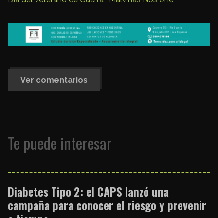
Ver comentarios
Te puede interesar
Diabetes Tipo 2: el CAPS lanzó una
campaña para conocer el riesgo y prevenir