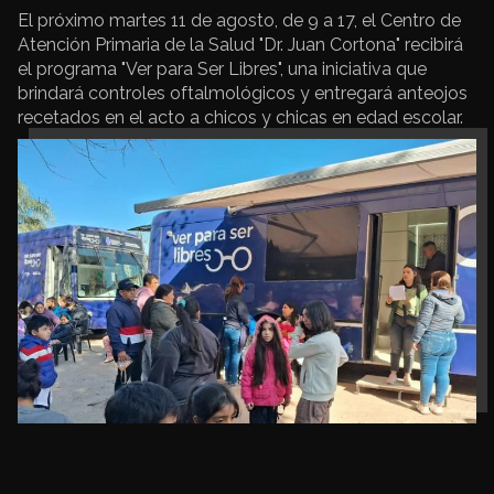
El próximo martes 11 de agosto, de 9 a 17, el Centro de
Atención Primaria de la Salud "Dr. Juan Cortona" recibirá
el programa "Ver para Ser Libres", una iniciativa que
brindará controles oftalmológicos y entregará anteojos
recetados en el acto a chicos y chicas en edad escolar.