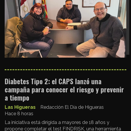
Diabetes Tipo 2: el CAPS lanzó una
campaña para conocer el riesgo y prevenir
a tiempo
Las Higueras
Redacción El Día de Higueras
Hace 8 horas
La iniciativa está dirigida a mayores de 18 años y
propone completar el test FINDRISK, una herramienta