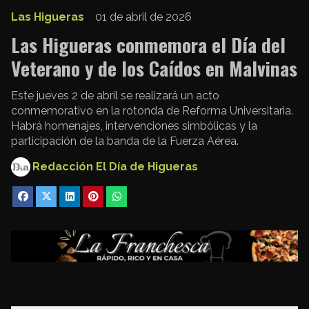
Las Higueras
01 de abril de 2026
Las Higueras conmemora el Día del
Veterano y de los Caídos en Malvinas
Este jueves 2 de abril se realizará un acto
conmemorativo en la rotonda de Reforma Universitaria.
Habrá homenajes, intervenciones simbólicas y la
participación de la banda de la Fuerza Aérea.
Redacción El Día de Higueras