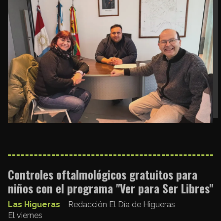
Controles oftalmológicos gratuitos para
niños con el programa "Ver para Ser Libres"
Las Higueras
Redacción El Día de Higueras
El viernes