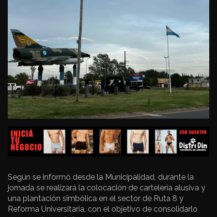
Según se informó desde la Municipalidad, durante la
jornada se realizará la colocación de cartelería alusiva y
una plantación simbólica en el sector de Ruta 8 y
Reforma Universitaria, con el objetivo de consolidarlo