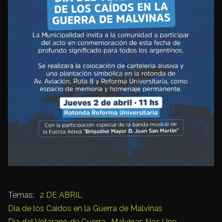
2 DE ABRIL
Dia de los Caidos en la Guerra de Malvinas
Día del Veterano de Guerra
Malvinas Nos Une