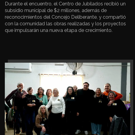
Durante el encuentro, el Centro de Jubilados recibió un
subsidio municipal de $2 millones, además de
reconocimientos del Concejo Deliberante, y compartió
con la comunidad las obras realizadas y los proyectos
que impulsarán una nueva etapa de crecimiento.