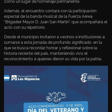
como un lugar de homenaje permanente.
Además, el encuentro contará con la participación
especial de la banda musical de la Fuerza Aérea
“Brigadier Mayor D. Juan San Martín”, que acompañará el
acto con su repertorio.
Desde el municipio invitaron a vecinos e instituciones a
sumarse a esta jornada de profundo significado, en la
que se busca recordar, honrar y reflexionar sobre la
historia reciente del país, manteniendo vivo el
reconocimiento a quienes dieron su vida por la patria.