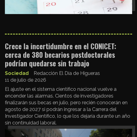
Crece la incertidumbre en el CONICET:
cerca de 380 becarios postdoctorales
podrían quedarse sin trabajo
Sociedad
Redacción El Día de Higueras
11 de julio de 2026
El ajuste en el sistema científico nacional vuelve a
encender las alarmas. Cientos de investigadores
finalizarán sus becas en julio, pero recién conocerán en
agosto de 2027 si podrán ingresar a la Carrera del
Investigador Científico, lo que los dejaría durante un año
sin continuidad laboral.