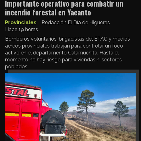
Importante operativo para combatir un
incendio forestal en Yacanto
Provinciales
Redacción El Día de Higueras
Hace 19 horas
Bomberos voluntarios, brigadistas del ETAC y medios
aéreos provinciales trabajan para controlar un foco
activo en el departamento Calamuchita. Hasta el
momento no hay riesgo para viviendas ni sectores
poblados.