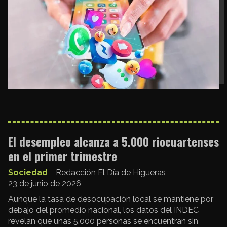
El desempleo alcanza a 5.000 riocuartenses
en el primer trimestre
Sociedad
Redacción El Día de Higueras
23 de junio de 2026
Aunque la tasa de desocupación local se mantiene por
debajo del promedio nacional, los datos del INDEC
revelan que unas 5.000 personas se encuentran sin