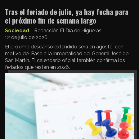
Tras el feriado de julio, ya hay fecha para
el próximo fin de semana largo
Sociedad
Redacción El Día de Higueras
12 de julio de 2026
El próximo descanso extendido será en agosto, con
motivo del Paso a la Inmortalidad del General José de
San Martín. El calendario oficial también confirma los
feriados que restan en 2026.