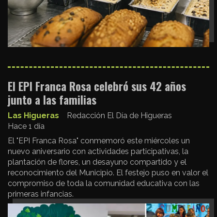
El EPI Franca Rosa celebró sus 42 años
junto a las familias
Las Higueras
Redacción El Día de Higueras
Hace 1 día
El "EPI Franca Rosa" conmemoró este miércoles un
nuevo aniversario con actividades participativas, la
plantación de flores, un desayuno compartido y el
reconocimiento del Municipio. El festejo puso en valor el
compromiso de toda la comunidad educativa con las
primeras infancias.