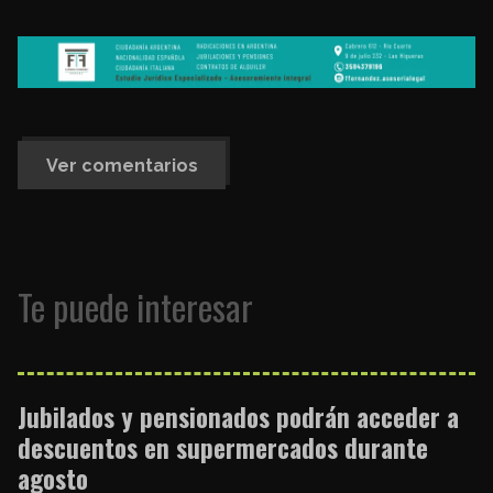
Ver comentarios
Te puede interesar
Jubilados y pensionados podrán acceder a
descuentos en supermercados durante
agosto