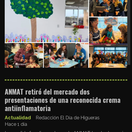
ANMAT retiró del mercado dos
presentaciones de una reconocida crema
antiinflamatoria
Actualidad
Redacción El Día de Higueras
Hace 1 día