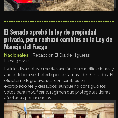
El Senado aprobó la ley de propiedad
privada, pero rechazó cambios en la Ley de
Manejo del Fuego
Nacionales
Redacción El Día de Higueras
Hace 3 horas
La iniciativa obtuvo media sanción con modificaciones y
ahora deberá ser tratada por la Cámara de Diputados. El
oficialismo logró avanzar con cambios en
expropiaciones y desalojos, aunque no consiguió los
votos para modificar el régimen que protege las tierras
afectadas por incendios.