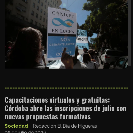
Capacitaciones virtuales y gratuitas:
Córdoba abre las inscripciones de julio con
nuevas propuestas formativas
Sociedad
Redacción El Día de Higueras
05 de julio de 2026