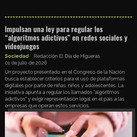
Impulsan una ley para regular los
“algoritmos adictivos” en redes sociales y
videojuegos
Sociedad
Redacción El Día de Higueras
01 de julio de 2026
Un proyecto presentado en el Congreso de la Nación
busca establecer criterios para el uso de plataformas
digitales por parte de niñas, niños y adolescentes. La
iniciativa apunta a regular los llamados "algoritmos
adictivos" y exigir representación legal en el país a las
empresas que operan estos servicios.