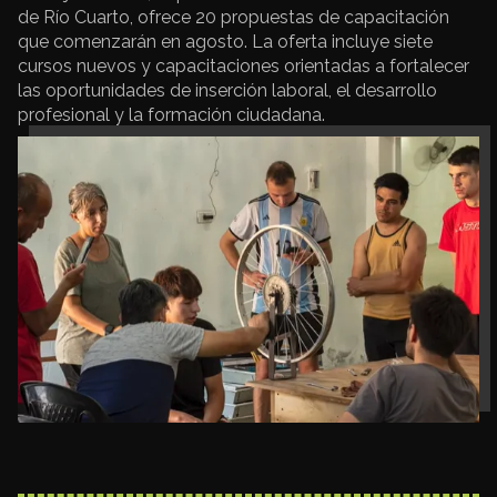
de Río Cuarto, ofrece 20 propuestas de capacitación
que comenzarán en agosto. La oferta incluye siete
cursos nuevos y capacitaciones orientadas a fortalecer
las oportunidades de inserción laboral, el desarrollo
profesional y la formación ciudadana.