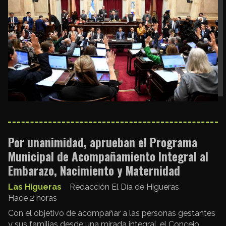
Por unanimidad, aprueban el Programa
Municipal de Acompañamiento Integral al
Embarazo, Nacimiento y Maternidad
Las Higueras
Redacción El Día de Higueras
Hace 2 horas
Con el objetivo de acompañar a las personas gestantes
y sus familias desde una mirada integral, el Concejo