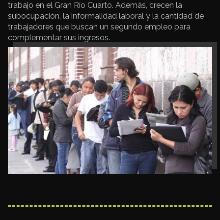
trabajo en el Gran Río Cuarto. Además, crecen la
subocupación, la informalidad laboral y la cantidad de
trabajadores que buscan un segundo empleo para
complementar sus ingresos.