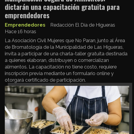
dictarán una capacitación gratuita para
emprendedores
Emprendedores
Redacción El Día de Higueras
Hace 16 horas
La Asociación Civil Mujeres que No Paran, junto al Área
de Bromatología de la Municipalidad de Las Higueras,
invita a participar de una charla-taller gratuita destinada
a quienes elaboran, distribuyen o comercializan
alimentos. La capacitación no tiene costo, requiere
inscripción previa mediante un formulario online y
otorgará certificado de participación.