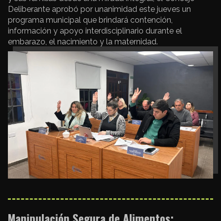
Deliberante aprobó por unanimidad este jueves un
programa municipal que brindará contención,
información y apoyo interdisciplinario durante el
embarazo, el nacimiento y la maternidad.
Manipulación Segura de Alimentos: