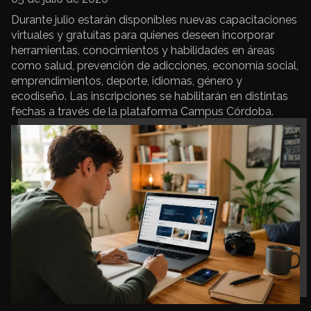
Durante julio estarán disponibles nuevas capacitaciones
virtuales y gratuitas para quienes deseen incorporar
herramientas, conocimientos y habilidades en áreas
como salud, prevención de adicciones, economía social,
emprendimientos, deporte, idiomas, género y
ecodiseño. Las inscripciones se habilitarán en distintas
fechas a través de la plataforma Campus Córdoba.