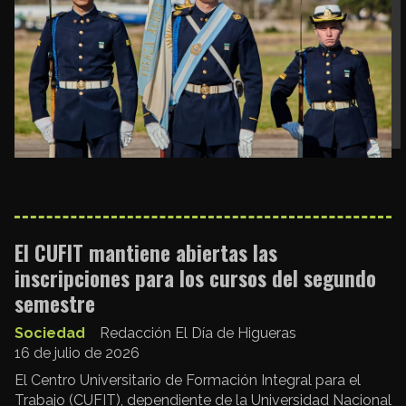
El CUFIT mantiene abiertas las
inscripciones para los cursos del segundo
semestre
Sociedad
Redacción El Día de Higueras
16 de julio de 2026
El Centro Universitario de Formación Integral para el
Trabajo (CUFIT), dependiente de la Universidad Nacional