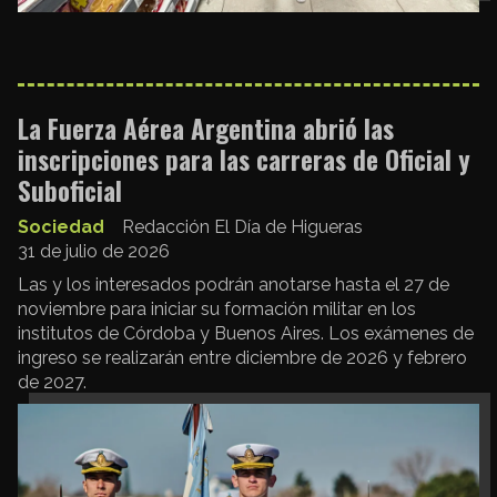
La Fuerza Aérea Argentina abrió las
inscripciones para las carreras de Oficial y
Suboficial
Sociedad
Redacción El Día de Higueras
31 de julio de 2026
Las y los interesados podrán anotarse hasta el 27 de
noviembre para iniciar su formación militar en los
institutos de Córdoba y Buenos Aires. Los exámenes de
ingreso se realizarán entre diciembre de 2026 y febrero
de 2027.