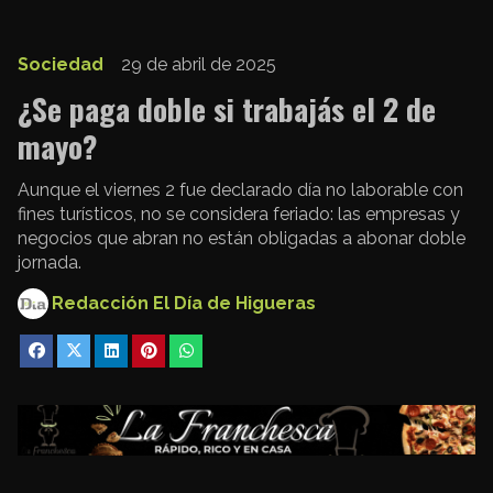
Sociedad
29 de abril de 2025
¿Se paga doble si trabajás el 2 de
mayo?
Aunque el viernes 2 fue declarado día no laborable con
fines turísticos, no se considera feriado: las empresas y
negocios que abran no están obligadas a abonar doble
jornada.
Redacción El Día de Higueras