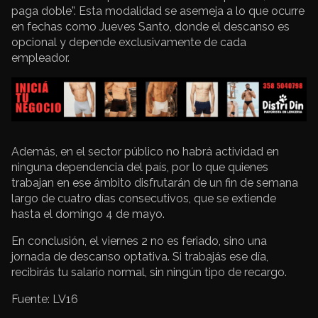
paga doble”. Esta modalidad se asemeja a lo que ocurre
en fechas como Jueves Santo, donde el descanso es
opcional y depende exclusivamente de cada
empleador.
Además, en el sector público no habrá actividad en
ninguna dependencia del país, por lo que quienes
trabajan en ese ámbito disfrutarán de un fin de semana
largo de cuatro días consecutivos, que se extiende
hasta el domingo 4 de mayo.
En conclusión, el viernes 2 no es feriado, sino una
jornada de descanso optativa. Si trabajás ese día,
recibirás tu salario normal, sin ningún tipo de recargo.
Fuente: LV16