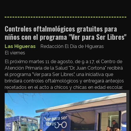
Controles oftalmológicos gratuitos para
niños con el programa "Ver para Ser Libres"
Las Higueras
Redacción El Día de Higueras
El viernes
El próximo martes 11 de agosto, de 9 a 17, el Centro de
Atención Primaria de la Salud "Dr. Juan Cortona" recibirá
el programa "Ver para Ser Libres", una iniciativa que
brindará controles oftalmológicos y entregará anteojos
recetados en el acto a chicos y chicas en edad escolar.