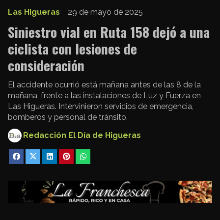
Las Higueras
29 de mayo de 2025
Siniestro vial en Ruta 158 dejó a una
ciclista con lesiones de
consideración
El accidente ocurrió está mañana antes de las 8 de la
mañana, frente a las instalaciones de Luz y Fuerza en
Las Higueras. Intervinieron servicios de emergencia,
bomberos y personal de tránsito.
Redacción El Día de Higueras