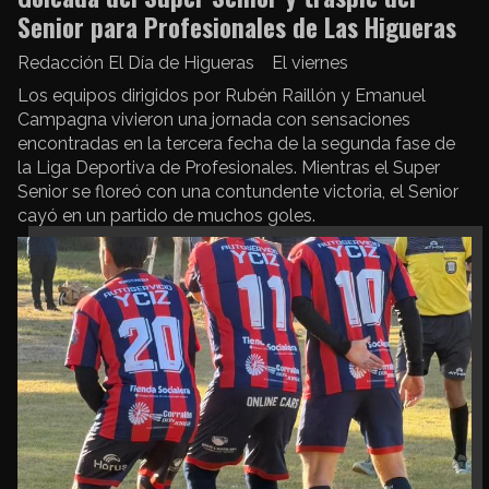
Senior para Profesionales de Las Higueras
Redacción El Día de Higueras
El viernes
Los equipos dirigidos por Rubén Raillón y Emanuel
Campagna vivieron una jornada con sensaciones
encontradas en la tercera fecha de la segunda fase de
la Liga Deportiva de Profesionales. Mientras el Super
Senior se floreó con una contundente victoria, el Senior
cayó en un partido de muchos goles.