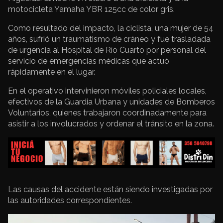
motocicleta Yamaha YBR 125cc de color gris.
Como resultado del impacto, la ciclista, una mujer de 54
años, sufrió un traumatismo de cráneo y fue trasladada
de urgencia al Hospital de Río Cuarto por personal del
servicio de emergencias médicas que actuó
rápidamente en el lugar.
En el operativo intervinieron móviles policiales locales,
efectivos de la Guardia Urbana y unidades de Bomberos
Voluntarios, quienes trabajaron coordinadamente para
asistir a los involucrados y ordenar el tránsito en la zona.
Las causas del accidente están siendo investigadas por
las autoridades correspondientes.