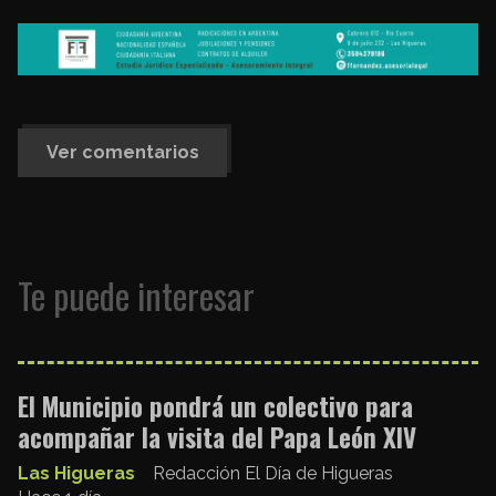
Ver comentarios
Te puede interesar
El Municipio pondrá un colectivo para
acompañar la visita del Papa León XIV
Las Higueras
Redacción El Día de Higueras