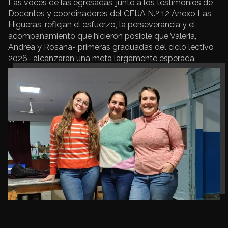
Las voces de las egresadas, junto a los testimonios de
Docentes y coordinadores del CEIJA N.º 12 Anexo Las
Higueras, reflejan el esfuerzo, la perseverancia y el
acompañamiento que hicieron posible que Valeria,
Andrea y Rosana- primeras graduadas del ciclo lectivo
2026- alcanzaran una meta largamente esperada.