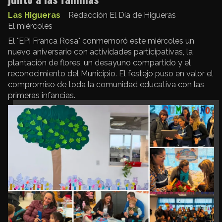
Las Higueras
Redacción El Día de Higueras
El miércoles
El "EPI Franca Rosa" conmemoró este miércoles un
nuevo aniversario con actividades participativas, la
plantación de flores, un desayuno compartido y el
reconocimiento del Municipio. El festejo puso en valor el
compromiso de toda la comunidad educativa con las
primeras infancias.