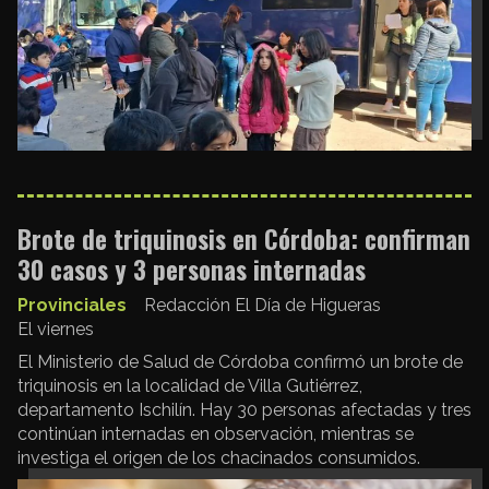
Brote de triquinosis en Córdoba: confirman
30 casos y 3 personas internadas
Provinciales
Redacción El Día de Higueras
El viernes
El Ministerio de Salud de Córdoba confirmó un brote de
triquinosis en la localidad de Villa Gutiérrez,
departamento Ischilín. Hay 30 personas afectadas y tres
continúan internadas en observación, mientras se
investiga el origen de los chacinados consumidos.