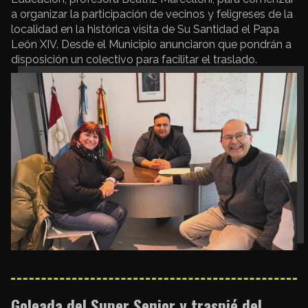
a organizar la participación de vecinos y feligreses de la
localidad en la histórica visita de Su Santidad el Papa
León XIV. Desde el Municipio anunciaron que pondrán a
disposición un colectivo para facilitar el traslado.
Goleada del Super Senior y traspié del