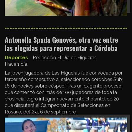
Antonella Spada Genovés, otra vez entre
las elegidas para representar a Córdoba
Deportes
Redacción El Día de Higueras
Hace 1 día
La joven jugadora de Las Higueras fue convocada por
tercer año consecutivo al seleccionado cordobés Sub
16 de hockey sobre césped. Tras un exigente proceso
que comenzó con más de 100 jugadoras de toda la
provincia, logró integrar nuevamente el plantel de 20
que disputará el Campeonato de Selecciones en
Rosario, del 2 al 6 de septiembre.