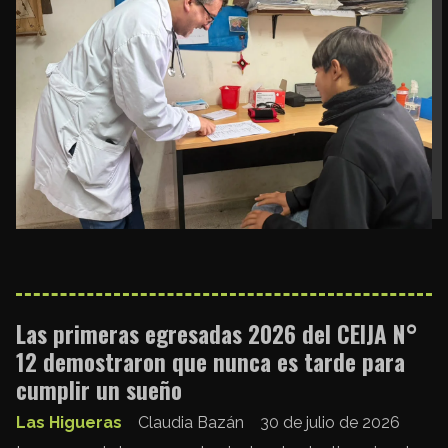
Las primeras egresadas 2026 del CEIJA N°
12 demostraron que nunca es tarde para
cumplir un sueño
Las Higueras
Claudia Bazán
30 de julio de 2026