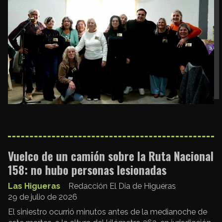
Vuelco de un camión sobre la Ruta Nacional
158: no hubo personas lesionadas
Las Higueras
Redacción El Día de Higueras
29 de julio de 2026
El siniestro ocurrió minutos antes de la medianoche de