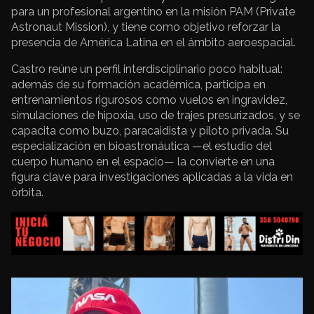
para un profesional argentino en la misión PAM (Private
Astronaut Mission), y tiene como objetivo reforzar la
presencia de América Latina en el ámbito aeroespacial.
Castro reúne un perfil interdisciplinario poco habitual:
además de su formación académica, participa en
entrenamientos rigurosos como vuelos en ingravidez,
simulaciones de hipoxia, uso de trajes presurizados, y se
capacita como buzo, paracaidista y piloto privada. Su
especialización en bioastronáutica —el estudio del
cuerpo humano en el espacio— la convierte en una
figura clave para investigaciones aplicadas a la vida en
órbita.