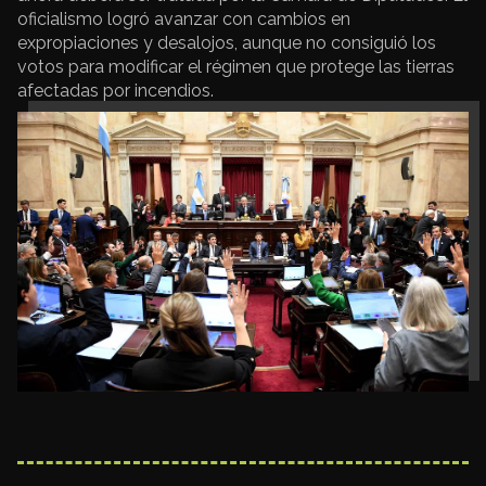
oficialismo logró avanzar con cambios en
expropiaciones y desalojos, aunque no consiguió los
votos para modificar el régimen que protege las tierras
afectadas por incendios.