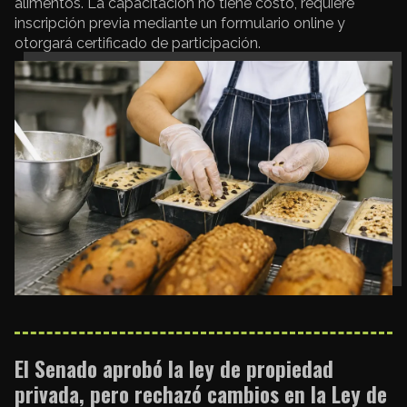
alimentos. La capacitación no tiene costo, requiere
inscripción previa mediante un formulario online y
otorgará certificado de participación.
El Senado aprobó la ley de propiedad
privada, pero rechazó cambios en la Ley de