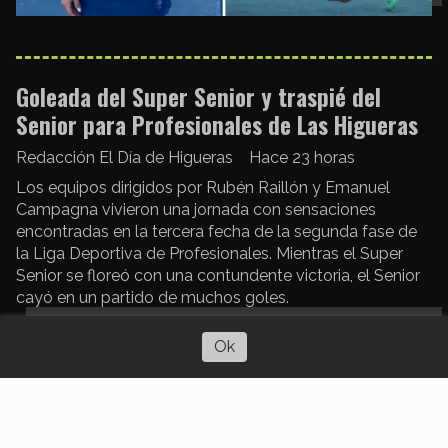
Goleada del Super Senior y traspié del
Senior para Profesionales de Las Higueras
Redacción El Día de Higueras
Hace 23 horas
Los equipos dirigidos por Rubén Raillón y Emanuel
Campagna vivieron una jornada con sensaciones
encontradas en la tercera fecha de la segunda fase de
la Liga Deportiva de Profesionales. Mientras el Super
Senior se floreó con una contundente victoria, el Senior
cayó en un partido de muchos goles.
Escuchar artículo
Ok