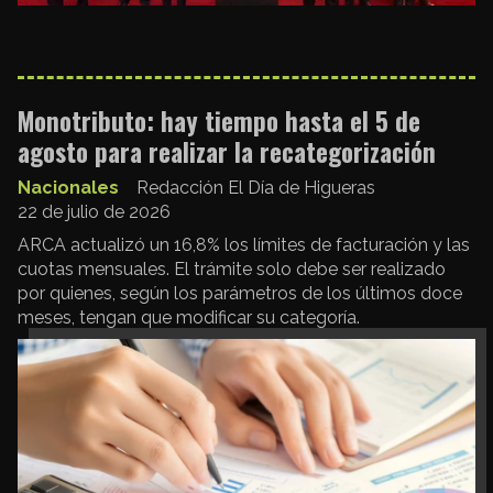
Monotributo: hay tiempo hasta el 5 de
agosto para realizar la recategorización
Nacionales
Redacción El Día de Higueras
22 de julio de 2026
ARCA actualizó un 16,8% los límites de facturación y las
cuotas mensuales. El trámite solo debe ser realizado
por quienes, según los parámetros de los últimos doce
meses, tengan que modificar su categoría.