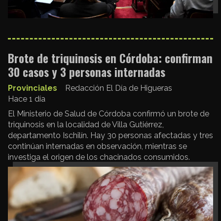
Brote de triquinosis en Córdoba: confirman
30 casos y 3 personas internadas
Provinciales
Redacción El Día de Higueras
Hace 1 día
El Ministerio de Salud de Córdoba confirmó un brote de
triquinosis en la localidad de Villa Gutiérrez,
departamento Ischilín. Hay 30 personas afectadas y tres
continúan internadas en observación, mientras se
investiga el origen de los chacinados consumidos.