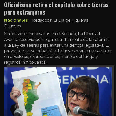
Oficialismo retira el capítulo sobre tierras
para extranjeros
Nacionales
Redacción El Día de Higueras
El jueves
Sin los votos necesarios en el Senado, La Libertad
Avanza resolvió postergar el tratamiento de la reforma
a la Ley de Tierras para evitar una derrota legislativa. El
proyecto que se debatirá este jueves mantiene cambios
en desalojos, expropiaciones, manejo del fuego y
registros inmobiliarios.