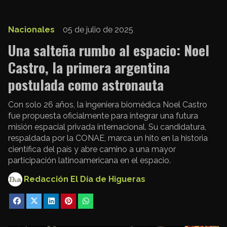
Nacionales
05 de julio de 2025
Una salteña rumbo al espacio: Noel
Castro, la primera argentina
postulada como astronauta
Con solo 26 años, la ingeniera biomédica Noel Castro
fue propuesta oficialmente para integrar una futura
misión espacial privada internacional. Su candidatura,
respaldada por la CONAE, marca un hito en la historia
científica del país y abre camino a una mayor
participación latinoamericana en el espacio.
Redacción El Día de Higueras