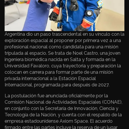
Argentina dio un paso trascendental en su vínculo con la
exploración espacial al proponer por primera vez a una
profesional nacional como candidata para una misión
tripulada al espacio. Se trata de Noel Castro, una joven
ingeniera biomédica nacida en Salta y formada en la
Universidad Favaloro, cuya trayectoria y preparación la
colocan en carrera para formar parte de una misión
privada internacional a la Estación Espacial
Internacional, programada para después de 2027.
La postulación fue anunciada oficialmente por la
Comisión Nacional de Actividades Espaciales (CONAE),
en conjunto con la Secretaría de Innovación, Ciencia y
Tecnología de la Nación, y cuenta con el respaldo de la
empresa estadounidense Axiom Space. El acuerdo
firmado entre las partes incluye la reserva de un lugar