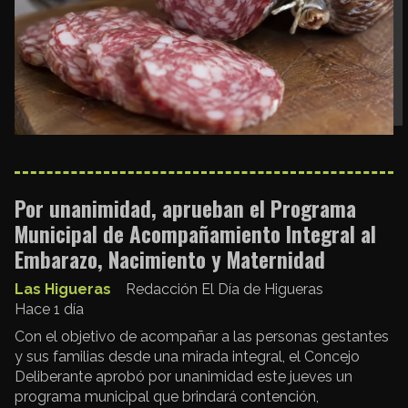
Por unanimidad, aprueban el Programa
Municipal de Acompañamiento Integral al
Embarazo, Nacimiento y Maternidad
Las Higueras
Redacción El Día de Higueras
Hace 1 día
Con el objetivo de acompañar a las personas gestantes
y sus familias desde una mirada integral, el Concejo
Deliberante aprobó por unanimidad este jueves un
programa municipal que brindará contención,