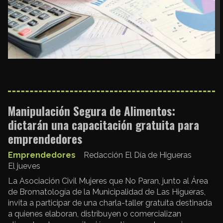
Manipulación Segura de Alimentos:
dictarán una capacitación gratuita para
emprendedores
Emprendedores
Redacción El Día de Higueras
El jueves
La Asociación Civil Mujeres que No Paran, junto al Área
de Bromatología de la Municipalidad de Las Higueras,
invita a participar de una charla-taller gratuita destinada
a quienes elaboran, distribuyen o comercializan