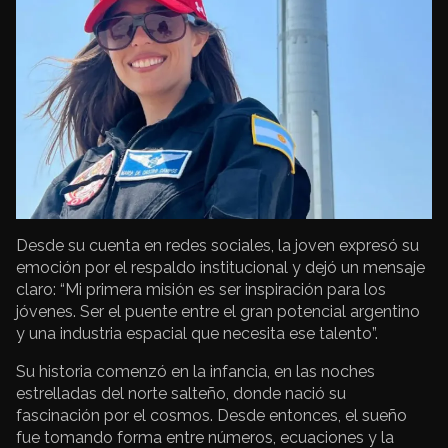
Desde su cuenta en redes sociales, la joven expresó su
emoción por el respaldo institucional y dejó un mensaje
claro: “Mi primera misión es ser inspiración para los
jóvenes. Ser el puente entre el gran potencial argentino
y una industria espacial que necesita ese talento”.
Su historia comenzó en la infancia, en las noches
estrelladas del norte salteño, donde nació su
fascinación por el cosmos. Desde entonces, el sueño
fue tomando forma entre números, ecuaciones y la