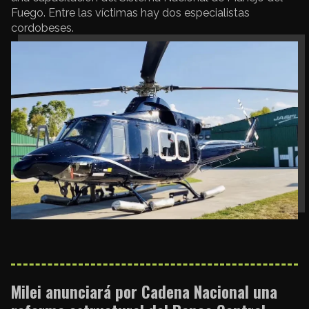
Fuego. Entre las víctimas hay dos especialistas
cordobeses.
Milei anunciará por Cadena Nacional una