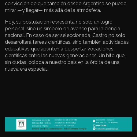
convicción de que también desde Argentina se puede
mirar —y llegar— más allá de la atmósfera.
Hoy, su postulación representa no solo un logro
personal, sino un símbolo de avance para la ciencia
nacional. En caso de ser seleccionada, Castro no solo
desarrollará tareas científicas, sino también actividades
educativas que apunten a despertar vocaciones
científicas entre las nuevas generaciones. Un hito que,
sin dudas, coloca a nuestro país en la órbita de una
nueva era espacial.