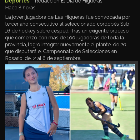
Deportes
Redacción El Día de Higueras
Hace 8 horas
La joven jugadora de Las Higueras fue convocada por
tercer año consecutivo al seleccionado cordobés Sub
16 de hockey sobre césped. Tras un exigente proceso
que comenzó con más de 100 jugadoras de toda la
provincia, logró integrar nuevamente el plantel de 20
que disputará el Campeonato de Selecciones en
Rosario, del 2 al 6 de septiembre.