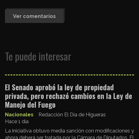
Ver comentarios
Te puede interesar
El Senado aprobó la ley de propiedad
privada, pero rechazó cambios en la Ley de
Manejo del Fuego
Nacionales
Redacción El Día de Higueras
Hace 1 día
La iniciativa obtuvo media sanción con modificaciones y
ahora deberá ser tratada por la Cámara de Diputados. El