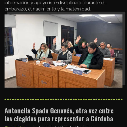
información y apoyo interdisciplinario durante el
embarazo, el nacimiento y la maternidad.
Antonella Spada Genovés, otra vez entre
las elegidas para representar a Córdoba