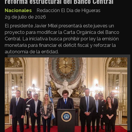
reforma estructural del Banco Central
Nacionales
Redacción El Día de Higueras
29 de julio de 2026
El presidente Javier Milei presentará este jueves un
proyecto para modificar la Carta Orgánica del Banco
Central. La iniciativa busca prohibir por ley la emisión
monetaria para financiar el déficit fiscal y reforzar la
autonomía de la entidad.