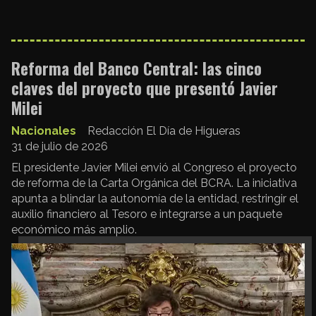
Reforma del Banco Central: las cinco
claves del proyecto que presentó Javier
Milei
Nacionales
Redacción El Día de Higueras
31 de julio de 2026
El presidente Javier Milei envió al Congreso el proyecto
de reforma de la Carta Orgánica del BCRA. La iniciativa
apunta a blindar la autonomía de la entidad, restringir el
auxilio financiero al Tesoro e integrarse a un paquete
económico más amplio.