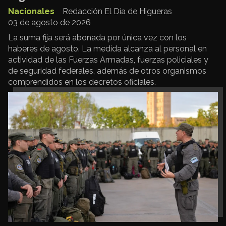
Nacionales
Redacción El Día de Higueras
03 de agosto de 2026
La suma fija será abonada por única vez con los
haberes de agosto. La medida alcanza al personal en
actividad de las Fuerzas Armadas, fuerzas policiales y
de seguridad federales, además de otros organismos
comprendidos en los decretos oficiales.