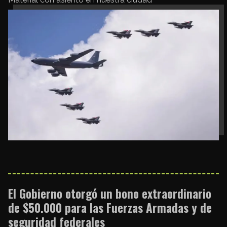
El Gobierno otorgó un bono extraordinario
de $50.000 para las Fuerzas Armadas y de
seguridad federales