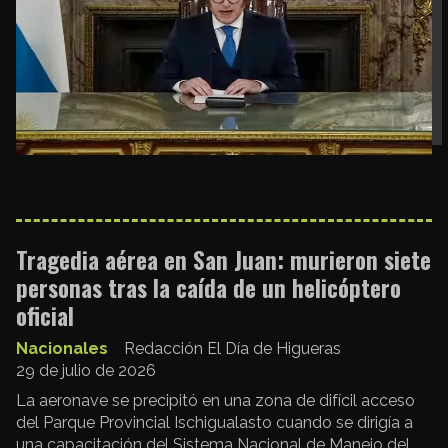
Tragedia aérea en San Juan: murieron siete
personas tras la caída de un helicóptero
oficial
Nacionales
Redacción El Día de Higueras
29 de julio de 2026
La aeronave se precipitó en una zona de difícil acceso
del Parque Provincial Ischigualasto cuando se dirigía a
una capacitación del Sistema Nacional de Manejo del