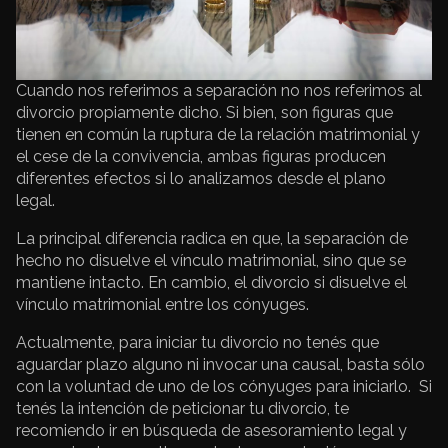
Cuando nos referimos a separación no nos referimos al
divorcio propiamente dicho. Si bien, son figuras que
tienen en común la ruptura de la relación matrimonial y
el cese de la convivencia, ambas figuras producen
diferentes efectos si lo analizamos desde el plano
legal.
La principal diferencia radica en que, la separación de
hecho no disuelve el vínculo matrimonial, sino que se
mantiene intacto. En cambio, el divorcio si disuelve el
vínculo matrimonial entre los cónyuges.
Actualmente, para iniciar tu divorcio no tenés que
aguardar plazo alguno ni invocar una causal, basta sólo
con la voluntad de uno de los cónyuges para iniciarlo. Si
tenés la intención de peticionar tu divorcio, te
recomiendo ir en búsqueda de asesoramiento legal y