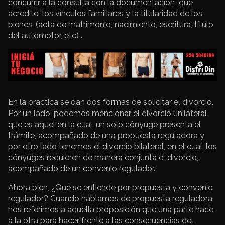
concurrir a la consulta con la documentación que
acredite los vínculos familiares y la titularidad de los
bienes, (acta de matrimonio, nacimiento, escritura, título
del automotor, etc) .
En la practica se dan dos formas de solicitar el divorcio.
Por un lado, podemos mencionar el divorcio unilateral
que es aquel en la cual, un solo cónyuge presenta el
trámite, acompañado de una propuesta reguladora y
por otro lado tenemos el divorcio bilateral, en el cual, los
cónyuges requieren de manera conjunta el divorcio,
acompañado de un convenio regulador.
Ahora bien, ¿Qué se entiende por propuesta y convenio
regulador? Cuando hablamos de propuesta reguladora
nos referimos a aquella proposición que una parte hace
a la otra para hacer frente a las consecuencias del