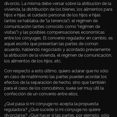
divorcio. La misma debe versar sobre la atribución de la
vivienda, la distribución de los bienes, los alimentos para
hijos e hijas, el cuidado personal de los hijos e hijas
(antes se hablaba de "la tenencia"), el régimen de
comunicación (antes conocido como "régimen de
visitas") y las posibles compensaciones económicas
entre los cónyuges. El convenio regulador, en cambio, es
aquel escrito que presentan las partes de común
acuerdo, habiendo negociado y acordado previamente
la atribución de la vivienda, el régimen de comunicación,
los alimentos de los hijos, etc.
Con respecto a esto último, quiero aclarar que no sólo
en caso de matrimonio las partes pueden acordar los
efectos de la separación de hecho, sino que también
para el caso de los concubinos, suele ser muy útil la
confección de un convenio entre ellos,
¿Qué pasa si mi cónyuge no acepta la propuesta
reguladora? ¿Qué sucede si mi cónyuge no quiere
divorciarse? ¿Qué hacer si las partes, por ejemplo, sólo