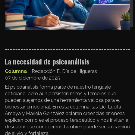
La necesidad de psicoanálisis
Columna
Redacción El Día de Higueras
07 de diciembre de 2025
El psicoanálisis forma parte de nuestro lenguaje
cotidiano, pero aún persisten mitos y temores que
pueden alejarnos de una herramienta valiosa para el
bienestar emocional. En esta columna, las Lic. Lucila
Amaya y Mariela González aclaran creencias erróneas,
explican cómo es el proceso terapéutico y nos invitan a
descubrir que conocernos también puede ser un camino
de alivio y fortaleza.