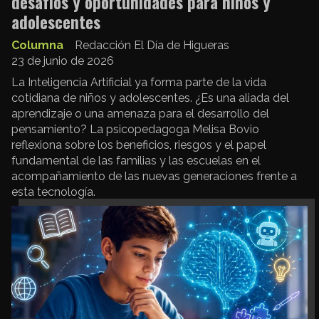
desafíos y oportunidades para niños y
adolescentes
Columna
Redacción El Día de Higueras
23 de junio de 2026
La Inteligencia Artificial ya forma parte de la vida
cotidiana de niños y adolescentes. ¿Es una aliada del
aprendizaje o una amenaza para el desarrollo del
pensamiento? La psicopedagoga Melisa Bovio
reflexiona sobre los beneficios, riesgos y el papel
fundamental de las familias y las escuelas en el
acompañamiento de las nuevas generaciones frente a
esta tecnología.