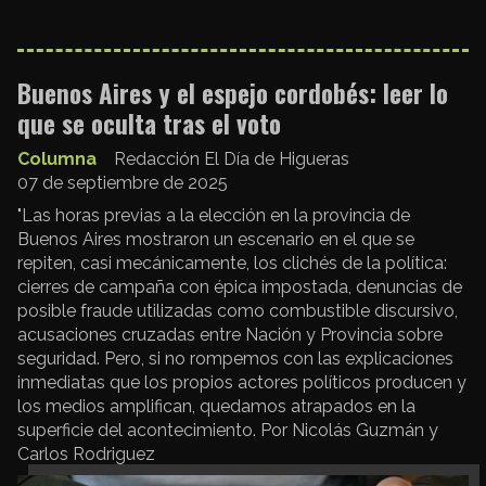
Buenos Aires y el espejo cordobés: leer lo
que se oculta tras el voto
Columna
Redacción El Día de Higueras
07 de septiembre de 2025
"Las horas previas a la elección en la provincia de
Buenos Aires mostraron un escenario en el que se
repiten, casi mecánicamente, los clichés de la política:
cierres de campaña con épica impostada, denuncias de
posible fraude utilizadas como combustible discursivo,
acusaciones cruzadas entre Nación y Provincia sobre
seguridad. Pero, si no rompemos con las explicaciones
inmediatas que los propios actores políticos producen y
los medios amplifican, quedamos atrapados en la
superficie del acontecimiento. Por Nicolás Guzmán y
Carlos Rodriguez