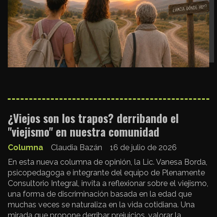
¿Viejos son los trapos? derribando el
"viejismo" en nuestra comunidad
Columna
Claudia Bazán
16 de julio de 2026
En esta nueva columna de opinión, la Lic. Vanesa Borda,
psicopedagoga e integrante del equipo de Plenamente
Consultorio Integral, invita a reflexionar sobre el viejismo,
una forma de discriminación basada en la edad que
muchas veces se naturaliza en la vida cotidiana. Una
mirada que propone derribar prejuicios, valorar la