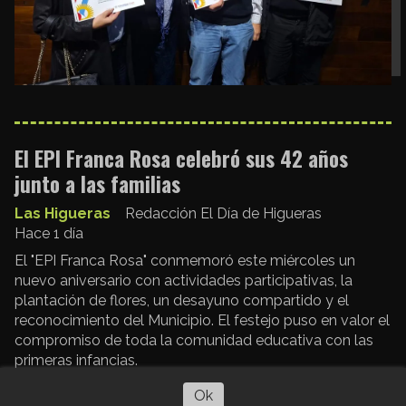
El EPI Franca Rosa celebró sus 42 años
junto a las familias
Las Higueras
Redacción El Día de Higueras
Hace 1 día
El "EPI Franca Rosa" conmemoró este miércoles un
nuevo aniversario con actividades participativas, la
plantación de flores, un desayuno compartido y el
reconocimiento del Municipio. El festejo puso en valor el
compromiso de toda la comunidad educativa con las
primeras infancias.
Escuchar artículo
Ok