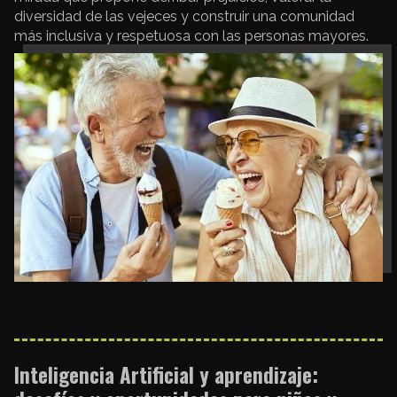
diversidad de las vejeces y construir una comunidad
más inclusiva y respetuosa con las personas mayores.
Inteligencia Artificial y aprendizaje: