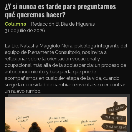
¿Y si nunca es tarde para preguntarnos
qué queremos hacer?
Columna
Redacción El Día de Higueras
31 de julio de 2026
La Lic. Natasha Maggiolo Neira, psicóloga integrante del
equipo de Plenamente Consultorio, nos invita a
reflexionar sobre la orientación vocacional y
ocupacional más allá de la adolescencia: un proceso de
autoconocimiento y búsqueda que puede
acompañarnos en cualquier etapa de la vida, cuando
surge la necesidad de cambiar, reinventarse o encontrar
un nuevo rumbo.