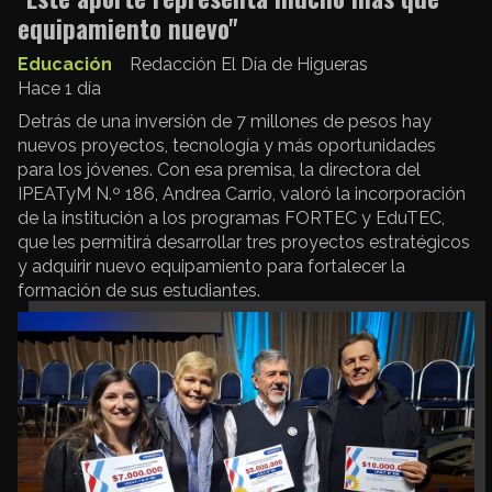
equipamiento nuevo"
Educación
Redacción El Día de Higueras
Hace 1 día
Detrás de una inversión de 7 millones de pesos hay
nuevos proyectos, tecnología y más oportunidades
para los jóvenes. Con esa premisa, la directora del
IPEATyM N.º 186, Andrea Carrio, valoró la incorporación
de la institución a los programas FORTEC y EduTEC,
que les permitirá desarrollar tres proyectos estratégicos
y adquirir nuevo equipamiento para fortalecer la
formación de sus estudiantes.