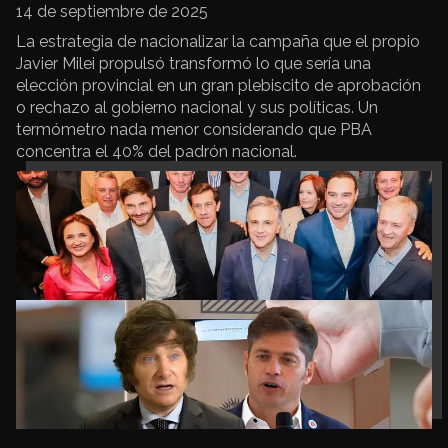
14 de septiembre de 2025
La estrategia de nacionalizar la campaña que el propio
Javier Milei propulsó transformó lo que sería una
elección provincial en un gran plebiscito de aprobación
o rechazo al gobierno nacional y sus políticas. Un
termómetro nada menor considerando que PBA
concentra el 40% del padrón nacional.