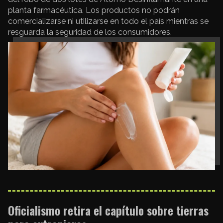
planta farmacéutica. Los productos no podrán
comercializarse ni utilizarse en todo el país mientras se
resguarda la seguridad de los consumidores.
Oficialismo retira el capítulo sobre tierras