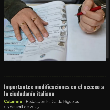
Importantes modificaciones en el acceso a
la ciudadanía italiana
Columna
Redacción El Día de Higueras
09 de abril de 2025