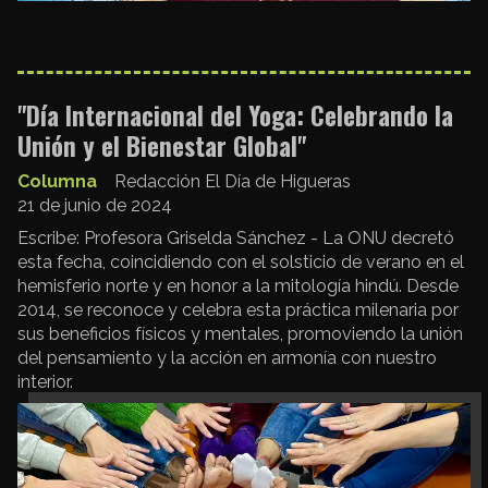
"Día Internacional del Yoga: Celebrando la
Unión y el Bienestar Global"
Columna
Redacción El Día de Higueras
21 de junio de 2024
Escribe: Profesora Griselda Sánchez - La ONU decretó
esta fecha, coincidiendo con el solsticio de verano en el
hemisferio norte y en honor a la mitología hindú. Desde
2014, se reconoce y celebra esta práctica milenaria por
sus beneficios físicos y mentales, promoviendo la unión
del pensamiento y la acción en armonía con nuestro
interior.