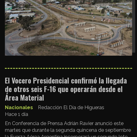
El Vocero Presidencial confirmó la llegada
de otros seis F-16 que operarán desde el
Área Material
Nacionales
Redacción El Día de Higueras
Hace 1 día
En Conferencia de Prensa Adrián Ravier anunció este
martes que durante la segunda quincena de septiembre
la Fuerza Aérea Argentina incorporará un segundo lote