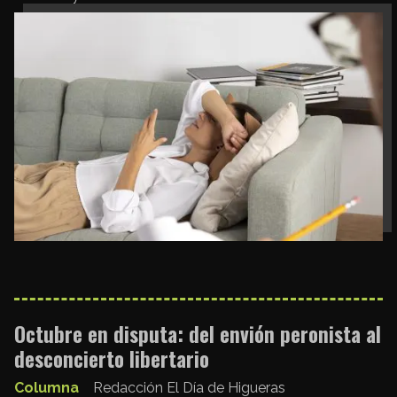
Octubre en disputa: del envión peronista al
desconcierto libertario
Columna
Redacción El Día de Higueras