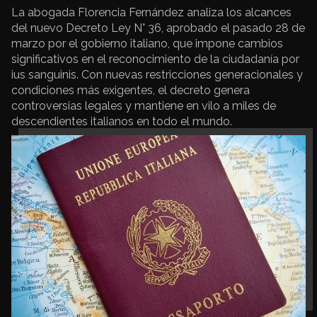
La abogada Florencia Fernández analiza los alcances
del nuevo Decreto Ley N° 36, aprobado el pasado 28 de
marzo por el gobierno italiano, que impone cambios
significativos en el reconocimiento de la ciudadanía por
ius sanguinis. Con nuevas restricciones generacionales y
condiciones más exigentes, el decreto genera
controversias legales y mantiene en vilo a miles de
descendientes italianos en todo el mundo.