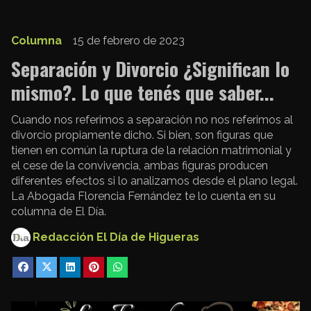
Columna
15 de febrero de 2023
Separación y Divorcio ¿Significan lo
mismo?. Lo que tenés que saber...
Cuando nos referimos a separación no nos referimos al
divorcio propiamente dicho. Si bien, son figuras que
tienen en común la ruptura de la relación matrimonial y
el cese de la convivencia, ambas figuras producen
diferentes efectos si lo analizamos desde el plano legal.
La Abogada Florencia Fernández te lo cuenta en su
columna de El Día.
Redacción El Día de Higueras