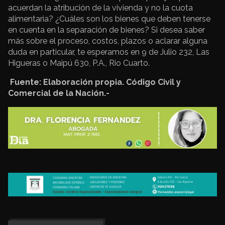
acuerdan la atribución de la vivienda y no la cuota
alimentaria? ¿Cuáles son los bienes que deben tenerse
en cuenta en la separación de bienes? Si desea saber
más sobre el proceso, costos, plazos o aclarar alguna
duda en particular, te esperamos en 9 de Julio 232, Las
Higueras o Maipú 630, P.A., Rio Cuarto.
Fuente: Elaboración propia. Código Civil y
Comercial de la Nación.-