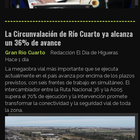
La Circunvalación de Río Cuarto ya alcanza
un 36% de avance
Gran Río Cuarto
Redacción El Día de Higueras
Hace 1 día
La megaobra vial más importante que se ejecuta
actualmente en el país avanza por encima de los plazos
previstos, con seis frentes de trabajo en simultáneo. El
intercambiador entre la Ruta Nacional 36 y la A005
supera el 70% de ejecución y la intervención promete
transformar la conectividad y la seguridad vial de toda
la zona.