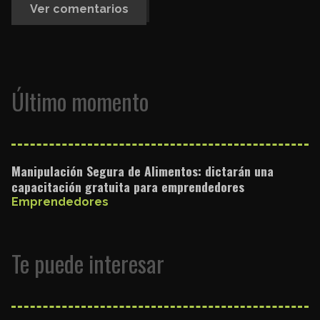
Ver comentarios
Último momento
Manipulación Segura de Alimentos: dictarán una
capacitación gratuita para emprendedores
Emprendedores
Te puede interesar