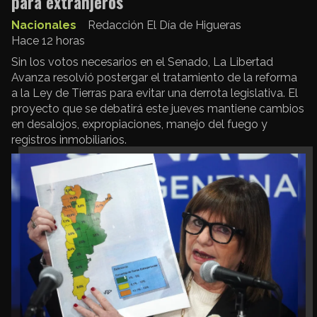
para extranjeros
Nacionales
Redacción El Día de Higueras
Hace 12 horas
Sin los votos necesarios en el Senado, La Libertad
Avanza resolvió postergar el tratamiento de la reforma
a la Ley de Tierras para evitar una derrota legislativa. El
proyecto que se debatirá este jueves mantiene cambios
en desalojos, expropiaciones, manejo del fuego y
registros inmobiliarios.